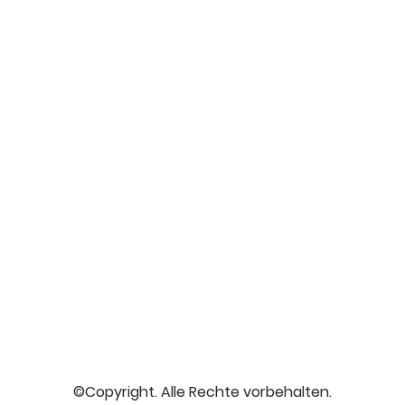
©Copyright. Alle Rechte vorbehalten.