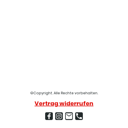
©Copyright. Alle Rechte vorbehalten.
Vertrag widerrufen