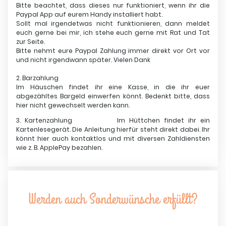
Bitte beachtet, dass dieses nur funktioniert, wenn ihr die
Paypal App auf eurem Handy installiert habt.
Sollt mal irgendetwas nicht funktionieren, dann meldet
euch gerne bei mir, ich stehe euch gerne mit Rat und Tat
zur Seite.
Bitte nehmt eure Paypal Zahlung immer direkt vor Ort vor
und nicht irgendwann später. Vielen Dank
2. Barzahlung
Im Häuschen findet ihr eine Kasse, in die ihr euer
abgezähltes Bargeld einwerfen könnt. Bedenkt bitte, dass
hier nicht gewechselt werden kann.
3. Kartenzahlung Im Hüttchen findet ihr ein
Kartenlesegerät. Die Anleitung hierfür steht direkt dabei. Ihr
könnt hier auch kontaktlos und mit diversen Zahldiensten
wie z. B. ApplePay bezahlen.
Werden auch Sonderwünsche erfüllt?