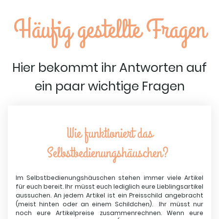
Häufig gestellte Fragen
Hier bekommt ihr Antworten auf
ein paar wichtige Fragen
Wie funktioniert das
Selbstbedienungshäuschen?
Im Selbstbedienungshäuschen stehen immer viele Artikel
für euch bereit. Ihr müsst euch lediglich eure Lieblingsartikel
aussuchen. An jedem Artikel ist ein Preisschild angebracht
(meist hinten oder an einem Schildchen). Ihr müsst nur
noch eure Artikelpreise zusammenrechnen. Wenn eure