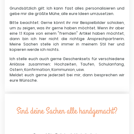
Grundsätzlich gilt: Ich kann fast alles personalisieren und
gebe mir die größte Mühe, alle eure Ideen umzusetzen.
Bitte beachtet: Gerne könnt ihr mir Beispielbilder schicken,
um zu zeigen, was ihr gerne haben möchtet. Wenn ihr aber
eine 1:1 Kopie von einem "fremden" Artikel haben möchtet,
dann bin ich hier nicht die richtige Ansprechpartnerin.
Meine Sachen stelle ich immer in meinem Stil her und
kopieren werde ich nichts.
Ich stelle euch auch gerne Geschenksets für verschiedene
Anlässe zusammen: Hochzeiten, Taufen, Schulanfang,
Ostern, Konfirmation, Kommunion, usw.
Meldet euch gerne jederzeit bei mir, dann besprechen wir
eure Wünsche.
Sind deine Sachen alle handgemacht?