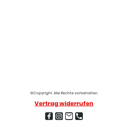
©Copyright. Alle Rechte vorbehalten.
Vertrag widerrufen