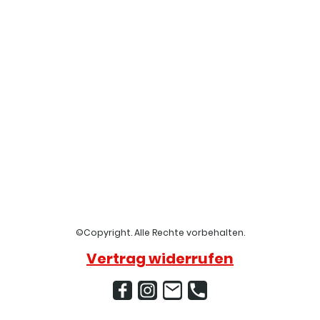
©Copyright. Alle Rechte vorbehalten.
Vertrag widerrufen