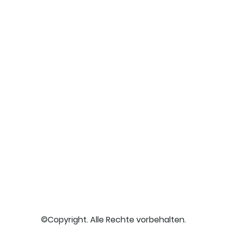
©Copyright. Alle Rechte vorbehalten.