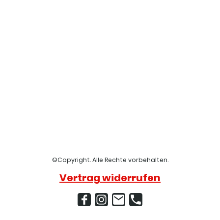
©Copyright. Alle Rechte vorbehalten.
Vertrag widerrufen