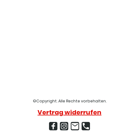
©Copyright. Alle Rechte vorbehalten.
Vertrag widerrufen