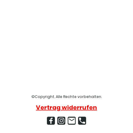
©Copyright. Alle Rechte vorbehalten.
Vertrag widerrufen