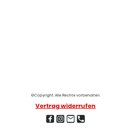
©Copyright. Alle Rechte vorbehalten.
Vertrag widerrufen