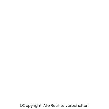
©Copyright. Alle Rechte vorbehalten.