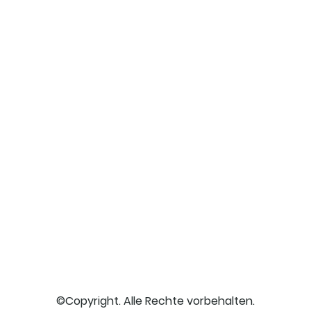
©Copyright. Alle Rechte vorbehalten.