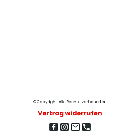
©Copyright. Alle Rechte vorbehalten.
Vertrag widerrufen