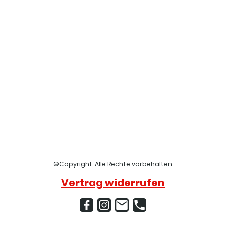
©Copyright. Alle Rechte vorbehalten.
Vertrag widerrufen