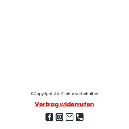
©Copyright. Alle Rechte vorbehalten.
Vertrag widerrufen