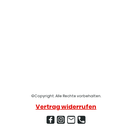
©Copyright. Alle Rechte vorbehalten.
Vertrag widerrufen