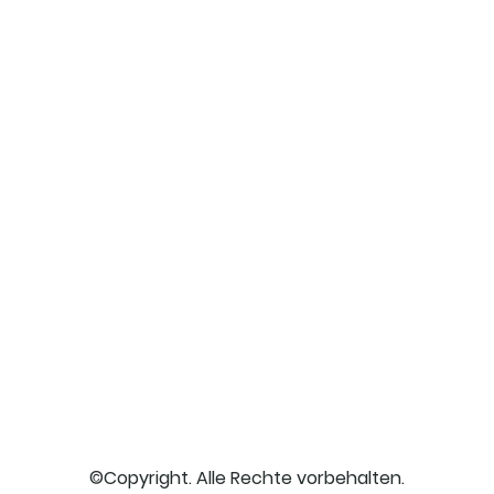
©Copyright. Alle Rechte vorbehalten.