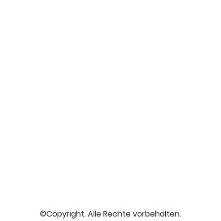
©Copyright. Alle Rechte vorbehalten.