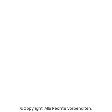
©Copyright. Alle Rechte vorbehalten.