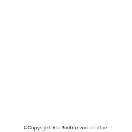
©Copyright. Alle Rechte vorbehalten.