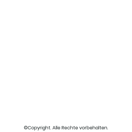
©Copyright. Alle Rechte vorbehalten.