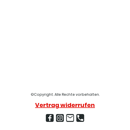
©Copyright. Alle Rechte vorbehalten.
Vertrag widerrufen