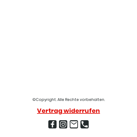
©Copyright. Alle Rechte vorbehalten.
Vertrag widerrufen