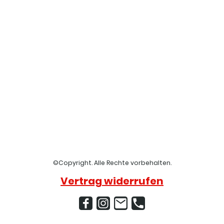
©Copyright. Alle Rechte vorbehalten.
Vertrag widerrufen