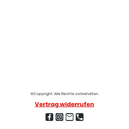
©Copyright. Alle Rechte vorbehalten.
Vertrag widerrufen